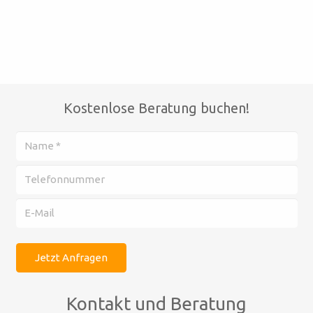
Kostenlose Beratung buchen!
Kontakt und Beratung