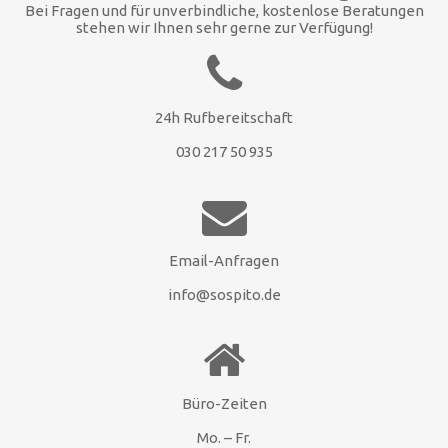
Bei Fragen und für unverbindliche, kostenlose Beratungen
stehen wir Ihnen sehr gerne zur Verfügung!
24h Rufbereitschaft
030 217 50 935
Email-Anfragen
info@sospito.de
Büro-Zeiten
Mo. – Fr.