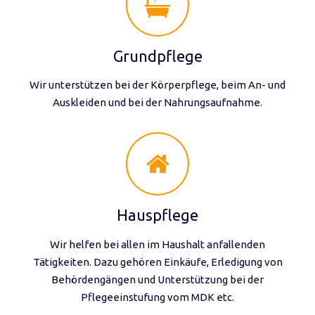
Grundpflege
Wir unterstützen bei der Körperpflege, beim An- und
Auskleiden und bei der Nahrungsaufnahme.
Hauspflege
Wir helfen bei allen im Haushalt anfallenden
Tätigkeiten. Dazu gehören Einkäufe, Erledigung von
Behördengängen und Unterstützung bei der
Pflegeeinstufung vom MDK etc.