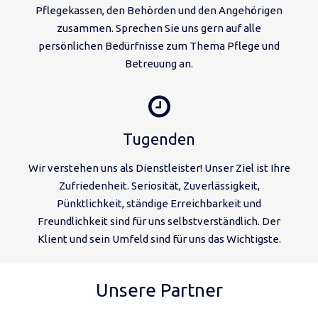
Pflegekassen, den Behörden und den Angehörigen
zusammen. Sprechen Sie uns gern auf alle
persönlichen Bedürfnisse zum Thema Pflege und
Betreuung an.
Tugenden
Wir verstehen uns als Dienstleister! Unser Ziel ist Ihre
Zufriedenheit. Seriosität, Zuverlässigkeit,
Pünktlichkeit, ständige Erreichbarkeit und
Freundlichkeit sind für uns selbstverständlich. Der
Klient und sein Umfeld sind für uns das Wichtigste.
Unsere Partner