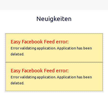
Neuigkeiten
Easy Facebook Feed error:
Error validating application. Application has been
deleted.
Easy Facebook Feed error:
Error validating application. Application has been
deleted.