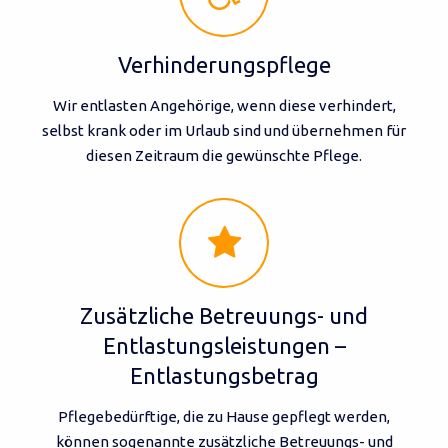
Verhinderungspflege
Wir entlasten Angehörige, wenn diese verhindert,
selbst krank oder im Urlaub sind und übernehmen für
diesen Zeitraum die gewünschte Pflege.
Zusätzliche Betreuungs- und
Entlastungsleistungen –
Entlastungsbetrag
Pflegebedürftige, die zu Hause gepflegt werden,
können sogenannte zusätzliche Betreuungs- und