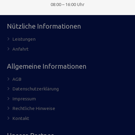
08:00 – 16:00 Uhr
Nützliche Informationen
Leistungen
Anfahrt
Allgemeine Informationen
AGB
Datenschutzerklärung
Impressum
Rechtliche Hinweise
Kontakt