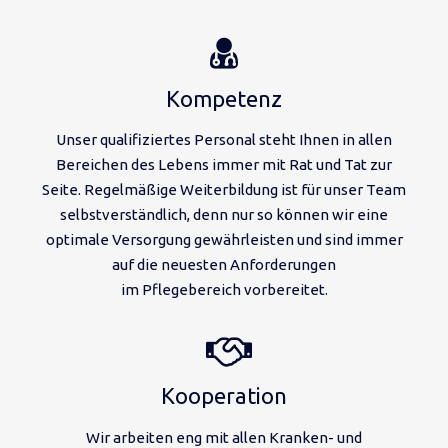
Kompetenz
Unser qualifiziertes Personal steht Ihnen in allen
Bereichen des Lebens immer mit Rat und Tat zur
Seite. Regelmäßige Weiterbildung ist für unser Team
selbstverständlich, denn nur so können wir eine
optimale Versorgung gewährleisten und sind immer
auf die neuesten Anforderungen
im Pflegebereich vorbereitet.
Kooperation
Wir arbeiten eng mit allen Kranken- und