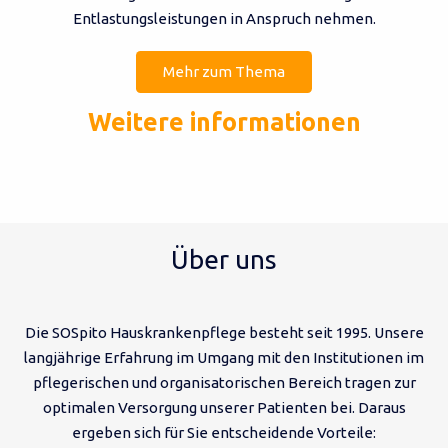
Entlastungsleistungen in Anspruch nehmen.
Mehr zum Thema
Weitere informationen
•
Über uns
Die SOSpito Hauskrankenpflege besteht seit 1995. Unsere
langjährige Erfahrung im Umgang mit den Institutionen im
pflegerischen und organisatorischen Bereich tragen zur
optimalen Versorgung unserer Patienten bei. Daraus
ergeben sich für Sie entscheidende Vorteile: