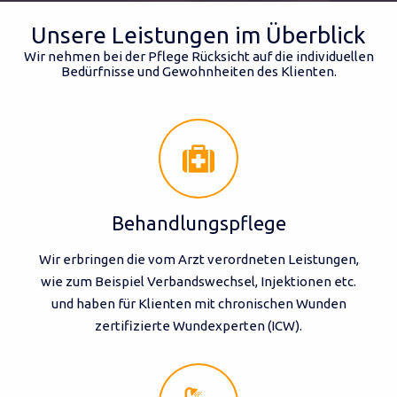
Unsere Leistungen im Überblick
Wir nehmen bei der Pflege Rücksicht auf die individuellen
Bedürfnisse und Gewohnheiten des Klienten.
Behandlungspflege
Wir erbringen die vom Arzt verordneten Leistungen,
wie zum Beispiel Verbandswechsel, Injektionen etc.
und haben für Klienten mit chronischen Wunden
zertifizierte Wundexperten (ICW).