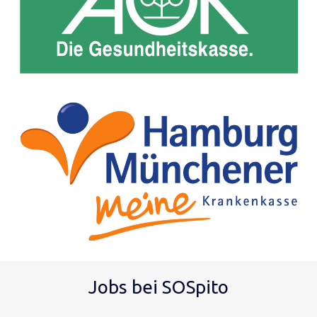
Jobs bei SOSpito